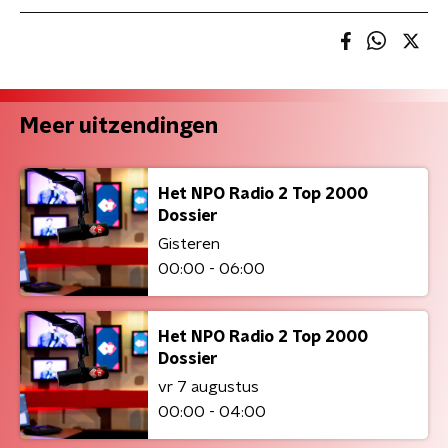
Meer uitzendingen
Het NPO Radio 2 Top 2000
Dossier
Gisteren
00:00 - 06:00
Het NPO Radio 2 Top 2000
Dossier
vr 7 augustus
00:00 - 04:00