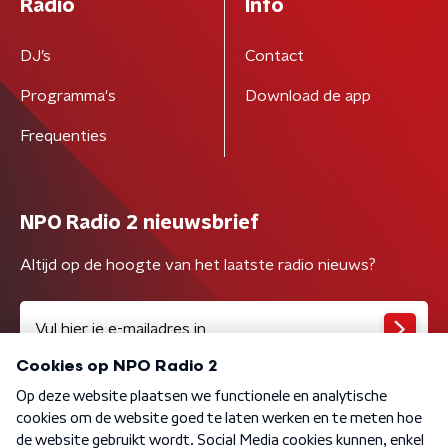
Radio
Info
DJ’s
Contact
Programma's
Download de app
Frequenties
NPO Radio 2 nieuwsbrief
Altijd op de hoogte van het laatste radio nieuws?