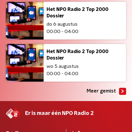
Het NPO Radio 2 Top 2000
Dossier
do 6 augustus
00:00 - 04:00
Het NPO Radio 2 Top 2000
Dossier
wo 5 augustus
00:00 - 04:00
Meer gemist
Er is maar één NPO Radio 2