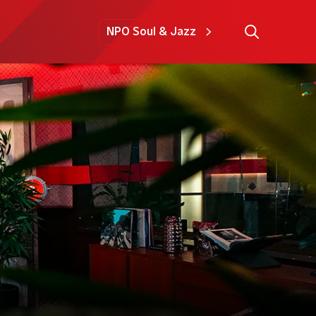
NPO Soul & Jazz