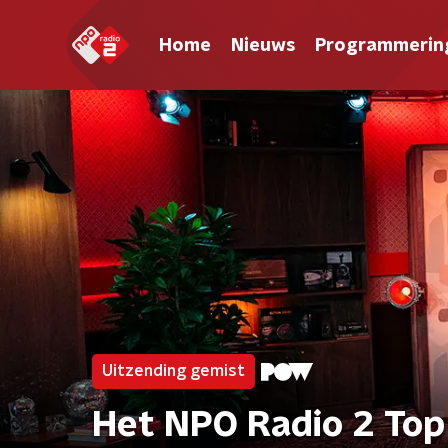
Home
Nieuws
Programmerin
Uitzending gemist
Het NPO Radio 2 Top