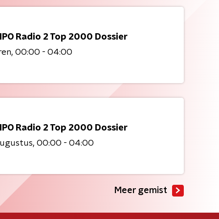
NPO Radio 2 Top 2000 Dossier
ren
00:00 - 04:00
NPO Radio 2 Top 2000 Dossier
augustus
00:00 - 04:00
Meer gemist