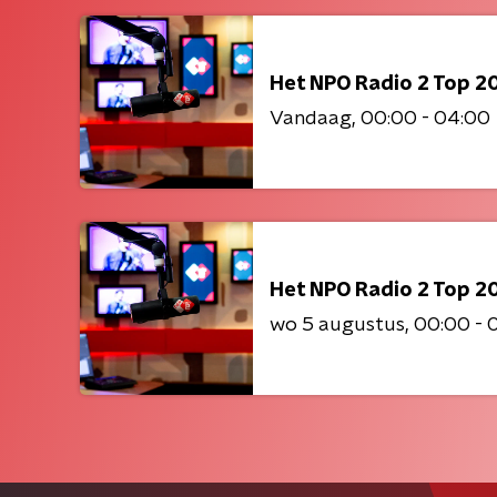
Het NPO Radio 2 Top 2
Vandaag
00:00 - 04:00
Het NPO Radio 2 Top 2
wo 5 augustus
00:00 - 