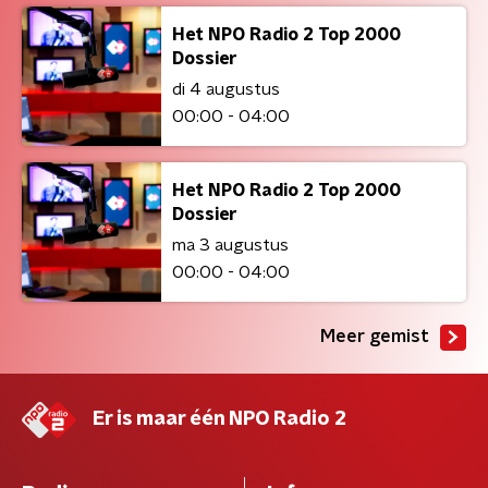
Het NPO Radio 2 Top 2000
Dossier
di 4 augustus
00:00 - 04:00
Het NPO Radio 2 Top 2000
Dossier
ma 3 augustus
00:00 - 04:00
Meer gemist
Er is maar één NPO Radio 2