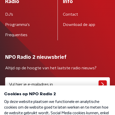
Radio
Info
DJ’s
Contact
Programma's
Download de app
Frequenties
NPO Radio 2 nieuwsbrief
Altijd op de hoogte van het laatste radio nieuws?