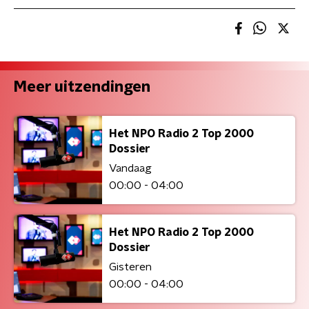
Meer uitzendingen
Het NPO Radio 2 Top 2000
Dossier
Vandaag
00:00 - 04:00
Het NPO Radio 2 Top 2000
Dossier
Gisteren
00:00 - 04:00