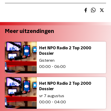
Meer uitzendingen
Het NPO Radio 2 Top 2000
Dossier
Gisteren
00:00 - 06:00
Het NPO Radio 2 Top 2000
Dossier
vr 7 augustus
00:00 - 04:00