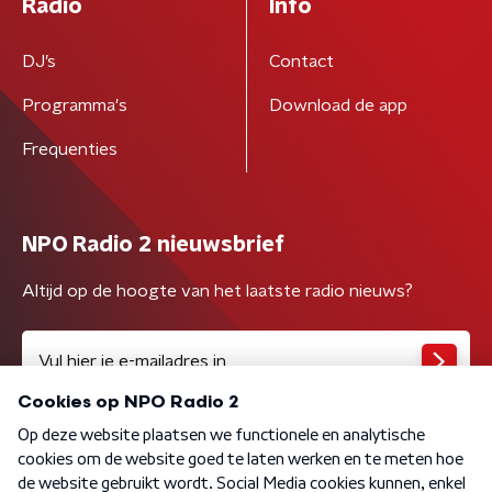
Radio
Info
DJ’s
Contact
Programma's
Download de app
Frequenties
NPO Radio 2 nieuwsbrief
Altijd op de hoogte van het laatste radio nieuws?