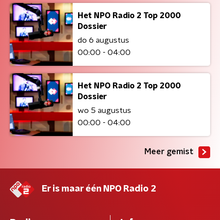
Het NPO Radio 2 Top 2000
Dossier
do 6 augustus
00:00 - 04:00
Het NPO Radio 2 Top 2000
Dossier
wo 5 augustus
00:00 - 04:00
Meer gemist
Er is maar één NPO Radio 2