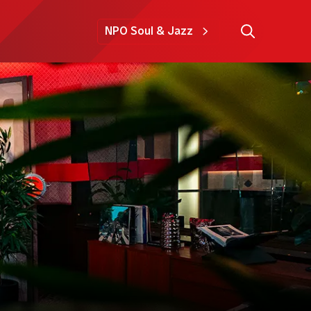
NPO Soul & Jazz