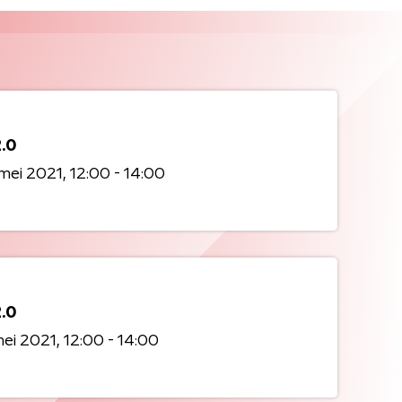
2.0
mei 2021
12:00 - 14:00
2.0
mei 2021
12:00 - 14:00