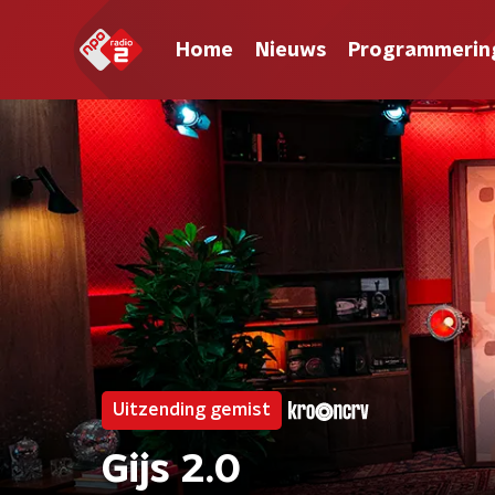
Home
Nieuws
Programmerin
Uitzending gemist
Gijs 2.0