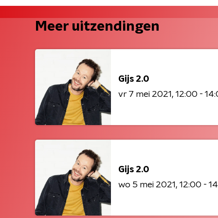
Meer uitzendingen
Gijs 2.0
vr 7 mei 2021
12:00 - 14
Gijs 2.0
wo 5 mei 2021
12:00 - 1