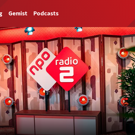
g
Gemist
Podcasts