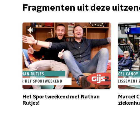
Fragmenten uit deze uitze
Het Sportweekend met Nathan
Marcel C
Rutjes!
ziekenhu