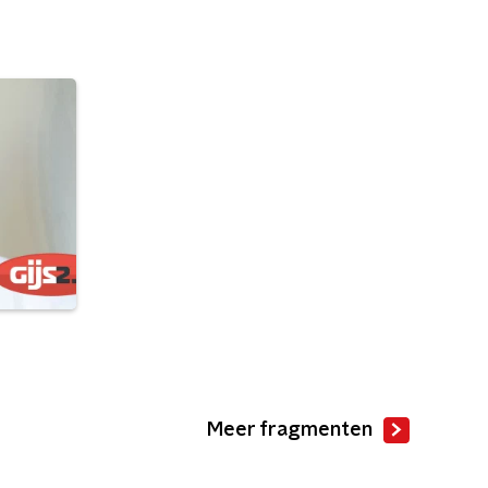
Meer fragmenten