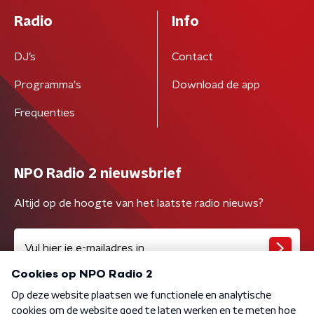
Radio
Info
DJ’s
Contact
Programma's
Download de app
Frequenties
NPO Radio 2 nieuwsbrief
Altijd op de hoogte van het laatste radio nieuws?