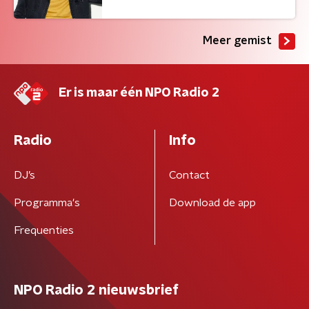
Meer gemist
Er is maar één NPO Radio 2
Radio
Info
DJ’s
Contact
Programma's
Download de app
Frequenties
NPO Radio 2 nieuwsbrief