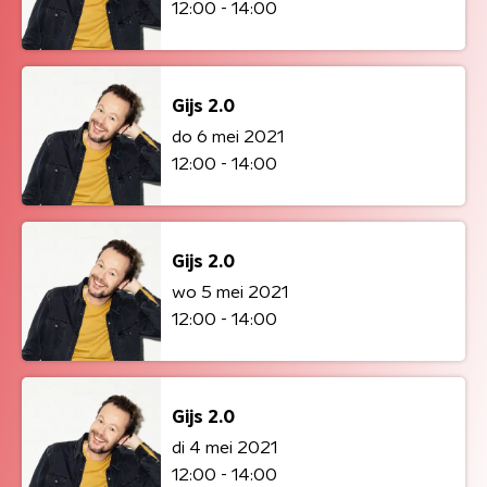
12:00 - 14:00
Gijs 2.0
do 6 mei 2021
12:00 - 14:00
Gijs 2.0
wo 5 mei 2021
12:00 - 14:00
Gijs 2.0
di 4 mei 2021
12:00 - 14:00