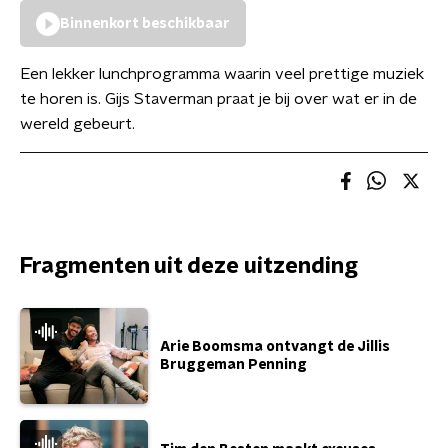
Binnenkort beschikbaar
Een lekker lunchprogramma waarin veel prettige muziek
te horen is. Gijs Staverman praat je bij over wat er in de
wereld gebeurt.
Fragmenten uit deze uitzending
Arie Boomsma ontvangt de Jillis
Bruggeman Penning