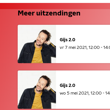
Meer uitzendingen
Gijs 2.0
vr 7 mei 2021
12:00 - 14
Gijs 2.0
wo 5 mei 2021
12:00 - 1