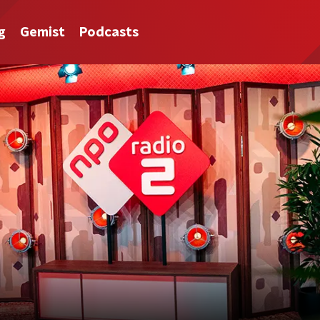
g
Gemist
Podcasts