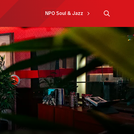
NPO Soul & Jazz