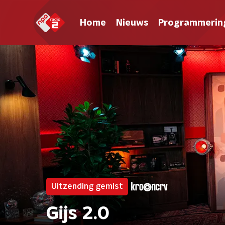
Home
Nieuws
Programmerin
Uitzending gemist
Gijs 2.0