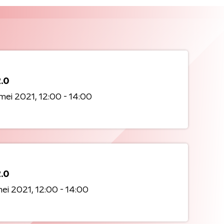
2.0
mei 2021
12:00 - 14:00
2.0
mei 2021
12:00 - 14:00