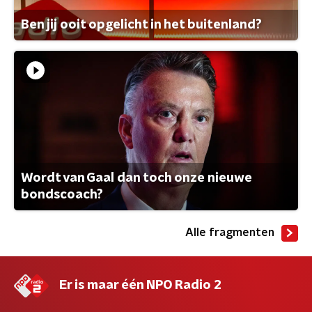
Ben jij ooit opgelicht in het buitenland?
Wordt van Gaal dan toch onze nieuwe
bondscoach?
Alle fragmenten
Er is maar één NPO Radio 2