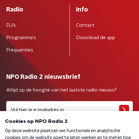
Radio
Info
DJ’s
Contact
Programma's
Download de app
Frequenties
NPO Radio 2 nieuwsbrief
Altijd op de hoogte van het laatste radio nieuws?