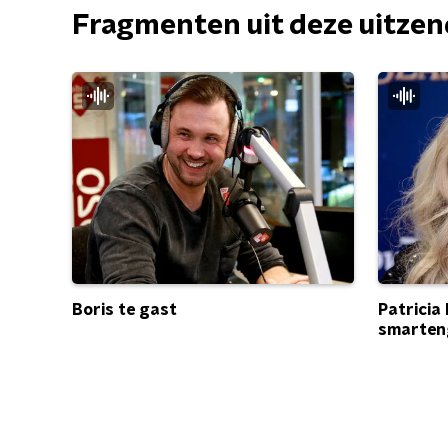
Fragmenten uit deze uitze
Patricia 
Boris te gast
smarten