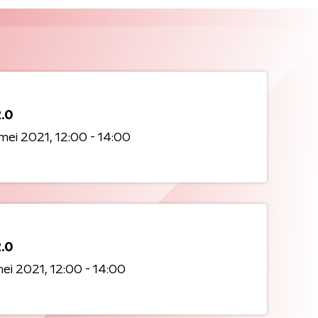
2.0
mei 2021
12:00 - 14:00
2.0
mei 2021
12:00 - 14:00