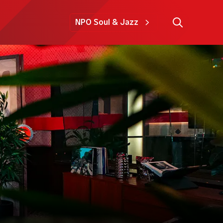
NPO Soul & Jazz