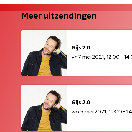
Meer uitzendingen
Gijs 2.0
vr 7 mei 2021
12:00 - 14
Gijs 2.0
wo 5 mei 2021
12:00 - 1