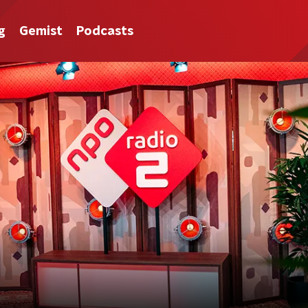
g
Gemist
Podcasts