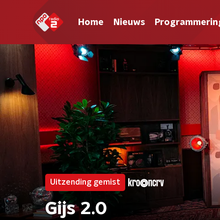
Home
Nieuws
Programmerin
Uitzending gemist
Gijs 2.0