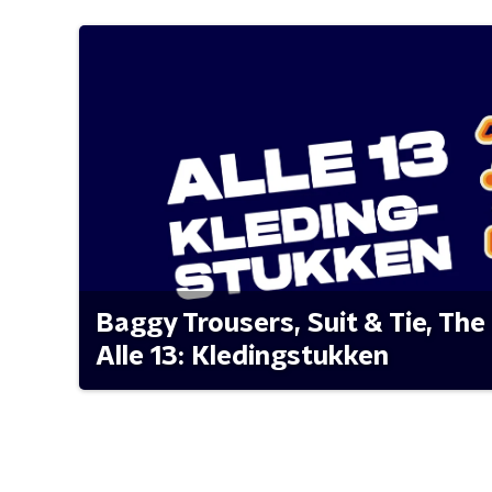
Baggy Trousers, Suit & Tie, The 
Alle 13: Kledingstukken