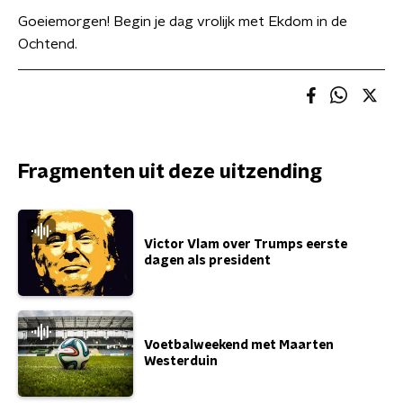
Goeiemorgen! Begin je dag vrolijk met Ekdom in de
Ochtend.
Fragmenten uit deze uitzending
Victor Vlam over Trumps eerste
dagen als president
Voetbalweekend met Maarten
Westerduin