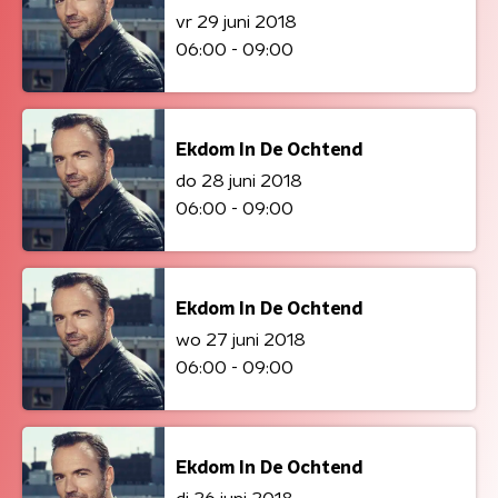
vr 29 juni 2018
06:00 - 09:00
Ekdom In De Ochtend
do 28 juni 2018
06:00 - 09:00
Ekdom In De Ochtend
wo 27 juni 2018
06:00 - 09:00
Ekdom In De Ochtend