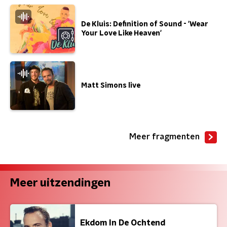
De Kluis: Definition of Sound - 'Wear
Your Love Like Heaven'
Matt Simons live
Meer fragmenten
Meer uitzendingen
Ekdom In De Ochtend