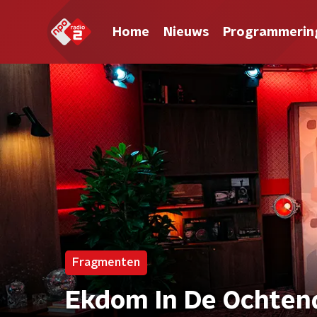
Home
Nieuws
Programmerin
Fragmenten
Ekdom In De Ochten