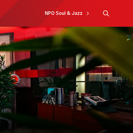
NPO Soul & Jazz