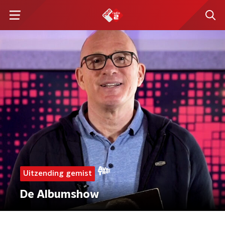
Uitzending gemist
De Albumshow