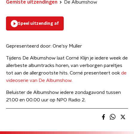
Gemiste uitzendingen
De Albumshow
Speel uitzending af
Gepresenteerd door:
One'sy Muller
Tijdens De Albumshow laat Corné Klijn je iedere week de
allerbeste albumtracks horen, van verborgen pareltjes
tot aan de allergrootste hits. Corné presenteert ook
de
videoserie van De Albumshow.
Beluister de Albumshow iedere zondagavond tussen
21.00 en 00.00 uur op NPO Radio 2.