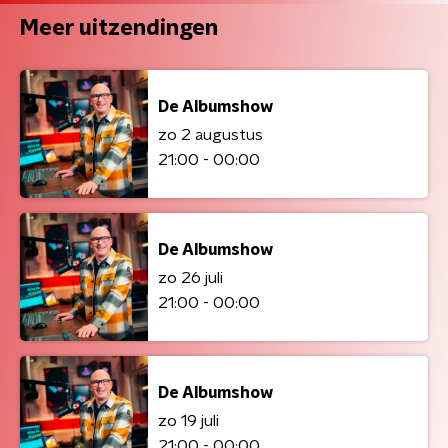
Meer uitzendingen
De Albumshow
zo 2 augustus
21:00 - 00:00
De Albumshow
zo 26 juli
21:00 - 00:00
De Albumshow
zo 19 juli
21:00 - 00:00