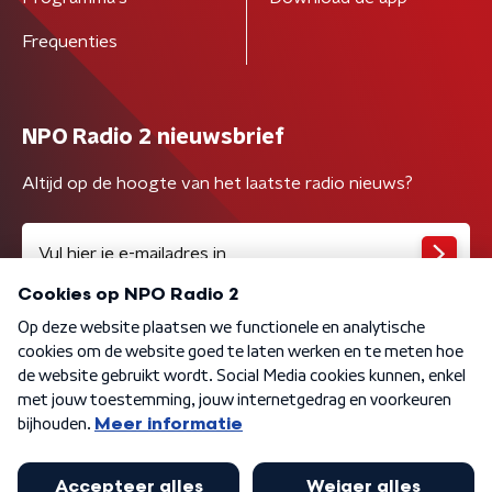
Frequenties
NPO Radio 2 nieuwsbrief
Altijd op de hoogte van het laatste radio nieuws?
Algemene voorwaarden
Privacybeleid
Cookiebeleid