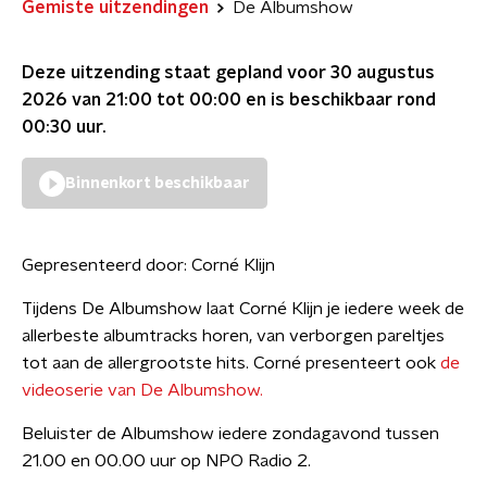
Gemiste uitzendingen
De Albumshow
Deze uitzending staat gepland voor
30 augustus
2026 van 21:00 tot 00:00
en is beschikbaar rond
00:30
uur.
Binnenkort beschikbaar
Gepresenteerd door:
Corné Klijn
Tijdens De Albumshow laat Corné Klijn je iedere week de
allerbeste albumtracks horen, van verborgen pareltjes
tot aan de allergrootste hits. Corné presenteert ook
de
videoserie van De Albumshow.
Beluister de Albumshow iedere zondagavond tussen
21.00 en 00.00 uur op NPO Radio 2.