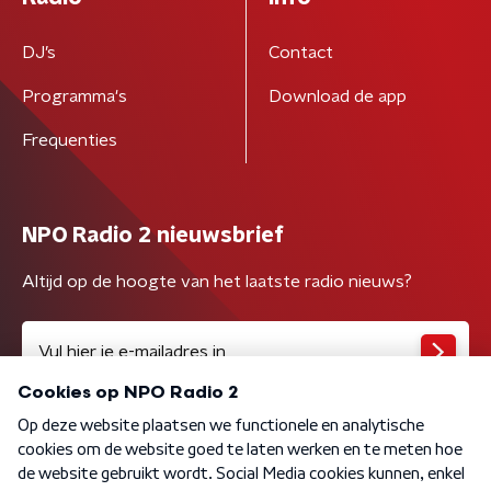
DJ’s
Contact
Programma's
Download de app
Frequenties
NPO Radio 2 nieuwsbrief
Altijd op de hoogte van het laatste radio nieuws?
Algemene voorwaarden
Privacybeleid