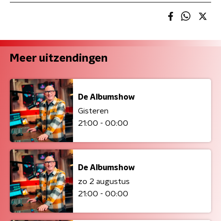
Meer uitzendingen
De Albumshow
Gisteren
21:00 - 00:00
De Albumshow
zo 2 augustus
21:00 - 00:00