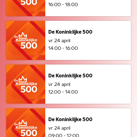
16:00 - 18:00
De Koninklijke 500
vr 24 april
14:00 - 16:00
De Koninklijke 500
vr 24 april
12:00 - 14:00
De Koninklijke 500
vr 24 april
09:00 - 12:00