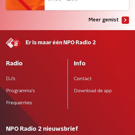
Meer gemist
Er is maar één NPO Radio 2
Radio
Info
DJ’s
Contact
Programma's
Download de app
Frequenties
NPO Radio 2 nieuwsbrief