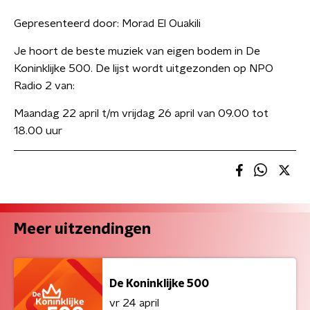
Gepresenteerd door:
Morad El Ouakili
Je hoort de beste muziek van eigen bodem in De
Koninklijke 500. De lijst wordt uitgezonden op NPO
Radio 2 van:
Maandag 22 april t/m vrijdag 26 april van 09.00 tot
18.00 uur
Meer uitzendingen
De Koninklijke 500
vr 24 april