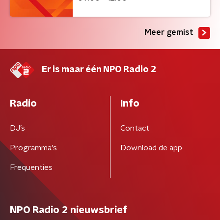
Meer gemist
Er is maar één NPO Radio 2
Radio
Info
DJ’s
Contact
Programma's
Download de app
Frequenties
NPO Radio 2 nieuwsbrief