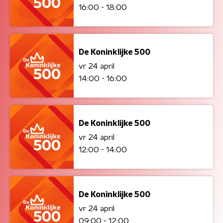
16:00 - 18:00
De Koninklijke 500
vr 24 april
14:00 - 16:00
De Koninklijke 500
vr 24 april
12:00 - 14:00
De Koninklijke 500
vr 24 april
09:00 - 12:00