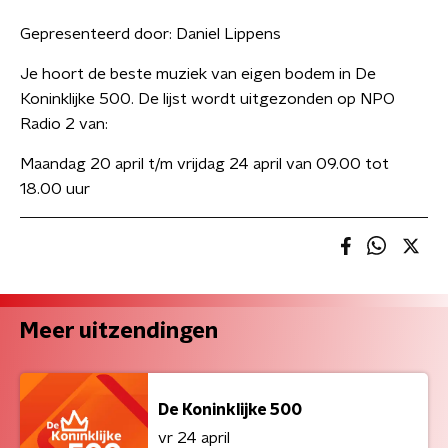
Gepresenteerd door:
Daniel Lippens
Je hoort de beste muziek van eigen bodem in De
Koninklijke 500. De lijst wordt uitgezonden op NPO
Radio 2 van:
Maandag 20 april t/m vrijdag 24 april van 09.00 tot
18.00 uur
Meer uitzendingen
De Koninklijke 500
vr 24 april