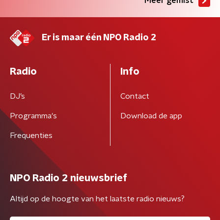
Meer gemist
Er is maar één NPO Radio 2
Radio
Info
DJ’s
Contact
Programma's
Download de app
Frequenties
NPO Radio 2 nieuwsbrief
Altijd op de hoogte van het laatste radio nieuws?