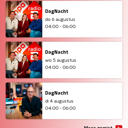
DagNacht
do 6 augustus
04:00 - 06:00
DagNacht
wo 5 augustus
04:00 - 06:00
DagNacht
di 4 augustus
04:00 - 06:00