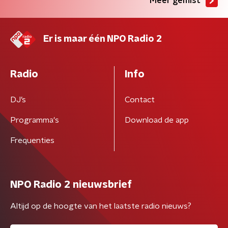
Meer gemist
Er is maar één NPO Radio 2
Radio
Info
DJ’s
Contact
Programma's
Download de app
Frequenties
NPO Radio 2 nieuwsbrief
Altijd op de hoogte van het laatste radio nieuws?