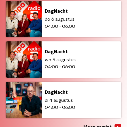
DagNacht
do 6 augustus
04:00 - 06:00
DagNacht
wo 5 augustus
04:00 - 06:00
DagNacht
di 4 augustus
04:00 - 06:00