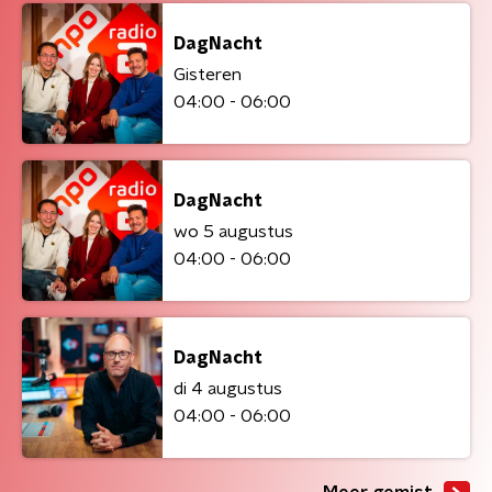
DagNacht
Gisteren
04:00 - 06:00
DagNacht
wo 5 augustus
04:00 - 06:00
DagNacht
di 4 augustus
04:00 - 06:00