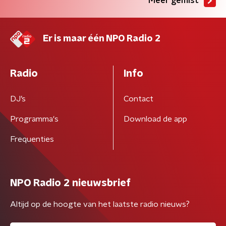
Meer gemist
Er is maar één NPO Radio 2
Radio
Info
DJ’s
Contact
Programma's
Download de app
Frequenties
NPO Radio 2 nieuwsbrief
Altijd op de hoogte van het laatste radio nieuws?