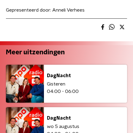
Gepresenteerd door:
Anneli Verhees
Meer uitzendingen
DagNacht
Gisteren
04:00 - 06:00
DagNacht
wo 5 augustus