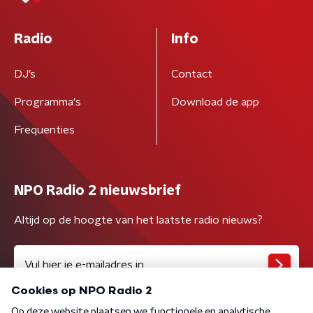
Radio
Info
DJ’s
Contact
Programma's
Download de app
Frequenties
NPO Radio 2 nieuwsbrief
Altijd op de hoogte van het laatste radio nieuws?