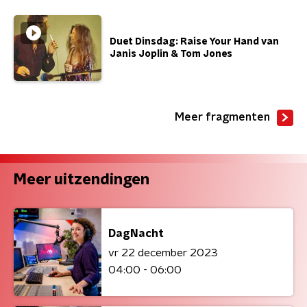
Duet Dinsdag: Raise Your Hand van
Janis Joplin & Tom Jones
Meer fragmenten
Meer uitzendingen
DagNacht
vr 22 december 2023
04:00 - 06:00