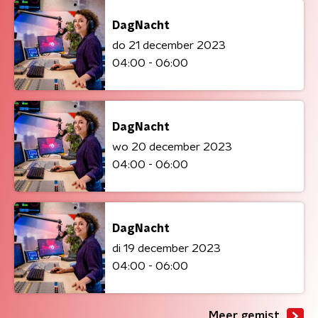
DagNacht
do 21 december 2023
04:00 - 06:00
DagNacht
wo 20 december 2023
04:00 - 06:00
DagNacht
di 19 december 2023
04:00 - 06:00
Meer gemist