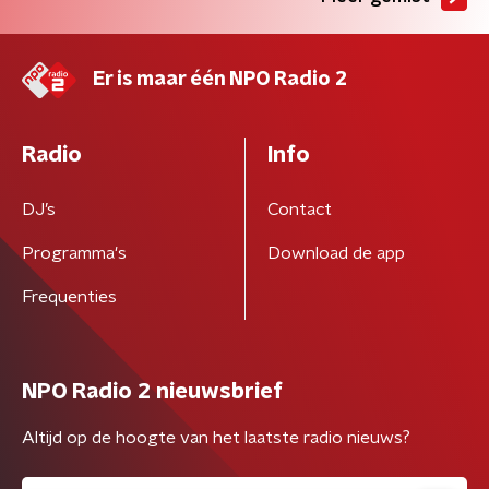
Er is maar één NPO Radio 2
Radio
Info
DJ’s
Contact
Programma's
Download de app
Frequenties
NPO Radio 2 nieuwsbrief
Altijd op de hoogte van het laatste radio nieuws?