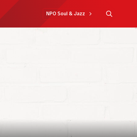
NPO Soul & Jazz