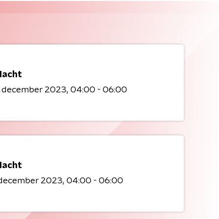
acht
1 december 2023
04:00 - 06:00
acht
9 december 2023
04:00 - 06:00