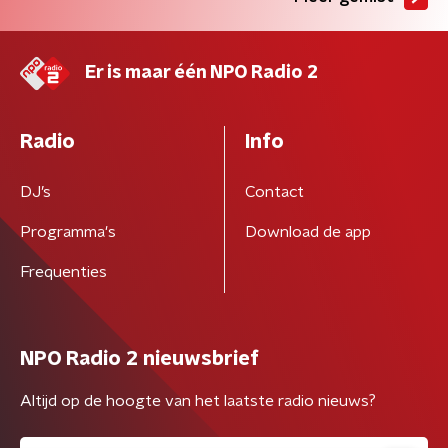
Er is maar één NPO Radio 2
Radio
Info
DJ’s
Contact
Programma's
Download de app
Frequenties
NPO Radio 2 nieuwsbrief
Altijd op de hoogte van het laatste radio nieuws?