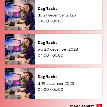
DagNacht
do 21 december 2023
04:00 - 06:00
DagNacht
wo 20 december 2023
04:00 - 06:00
DagNacht
di 19 december 2023
04:00 - 06:00
Meer gemist