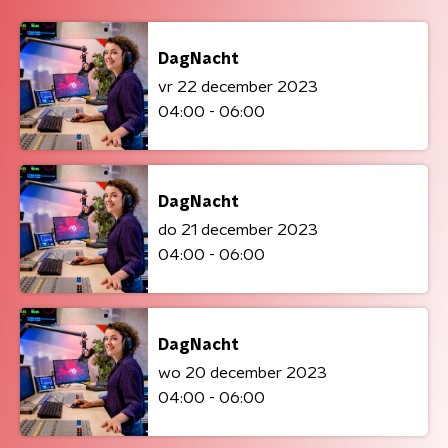
DagNacht
vr 22 december 2023
04:00 - 06:00
DagNacht
do 21 december 2023
04:00 - 06:00
DagNacht
wo 20 december 2023
04:00 - 06:00