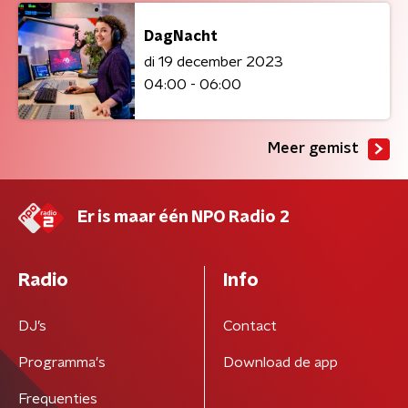
DagNacht
di 19 december 2023
04:00 - 06:00
Meer gemist
Er is maar één NPO Radio 2
Radio
Info
DJ’s
Contact
Programma's
Download de app
Frequenties