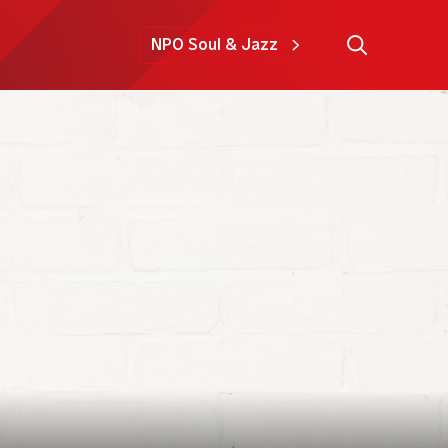
NPO Soul & Jazz