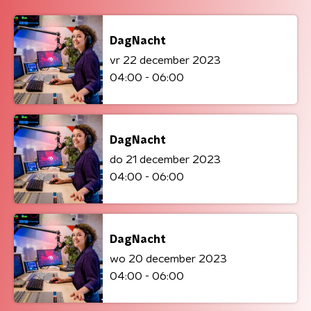
DagNacht
vr 22 december 2023
04:00 - 06:00
DagNacht
do 21 december 2023
04:00 - 06:00
DagNacht
wo 20 december 2023
04:00 - 06:00