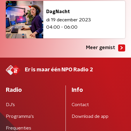
DagNacht
di 19 december 2023
04:00 - 06:00
Meer gemist
Er is maar één NPO Radio 2
Radio
Info
DJ’s
Contact
Programma's
Download de app
Frequenties