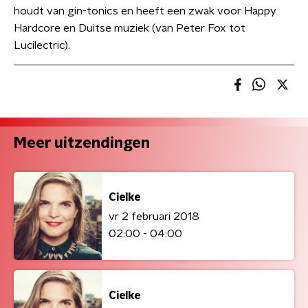
houdt van gin-tonics en heeft een zwak voor Happy
Hardcore en Duitse muziek (van Peter Fox tot
Lucilectric).
Meer uitzendingen
Cielke
vr 2 februari 2018
02:00 - 04:00
Cielke