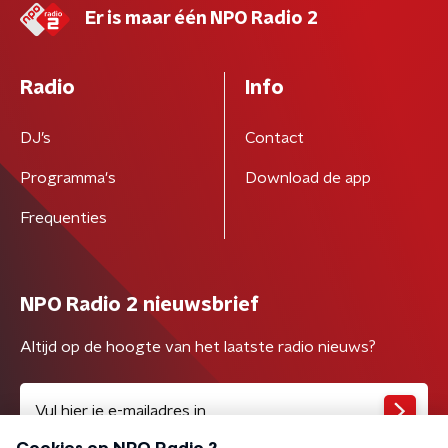
Er is maar één NPO Radio 2
Radio
Info
DJ’s
Contact
Programma's
Download de app
Frequenties
NPO Radio 2 nieuwsbrief
Altijd op de hoogte van het laatste radio nieuws?