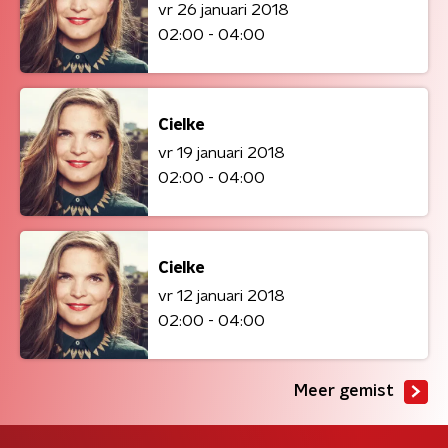
vr 26 januari 2018
02:00 - 04:00
Cielke
vr 19 januari 2018
02:00 - 04:00
Cielke
vr 12 januari 2018
02:00 - 04:00
Meer gemist