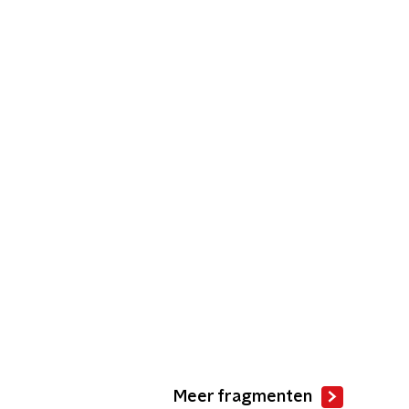
Meer fragmenten