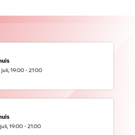
huis
juli
19:00 - 21:00
huis
juli
19:00 - 21:00