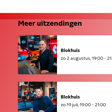
Meer uitzendingen
Blokhuis
zo 2 augustus
19:00 - 2
Blokhuis
zo 19 juli
19:00 - 21:00