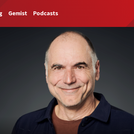
g
Gemist
Podcasts