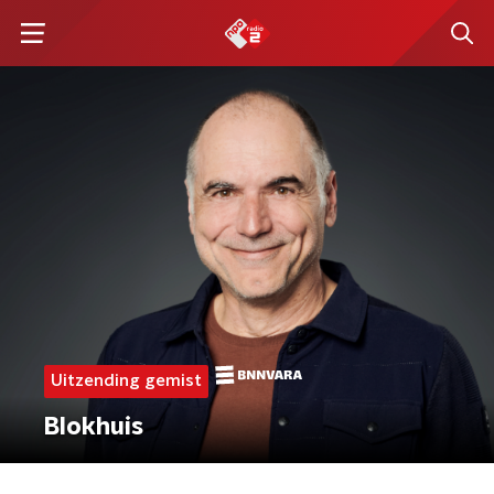
Uitzending gemist
Blokhuis