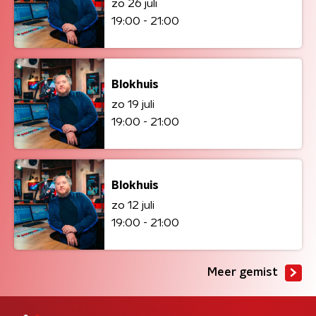
zo 26 juli
19:00 - 21:00
Blokhuis
zo 19 juli
19:00 - 21:00
Blokhuis
zo 12 juli
19:00 - 21:00
Meer gemist