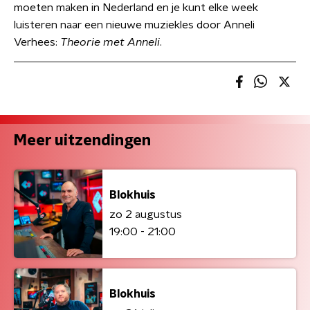
moeten maken in Nederland en je kunt elke week
luisteren naar een nieuwe muziekles door Anneli
Verhees:
Theorie met Anneli
.
Meer uitzendingen
Blokhuis
zo 2 augustus
19:00 - 21:00
Blokhuis