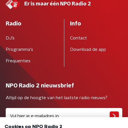
Er is maar één NPO Radio 2
Radio
Info
DJ’s
Contact
Programma's
Download de app
Frequenties
NPO Radio 2 nieuwsbrief
Altijd op de hoogte van het laatste radio nieuws?