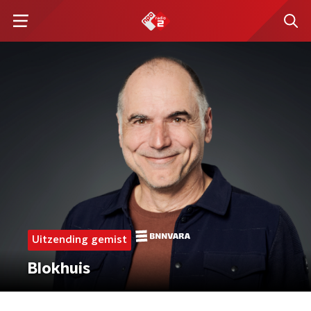
Uitzending gemist
Blokhuis