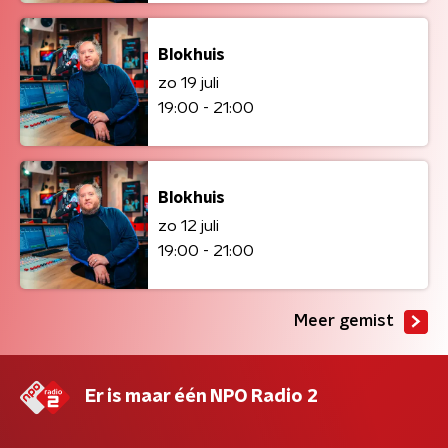
Blokhuis
zo 19 juli
19:00 - 21:00
Blokhuis
zo 12 juli
19:00 - 21:00
Meer gemist
Er is maar één NPO Radio 2