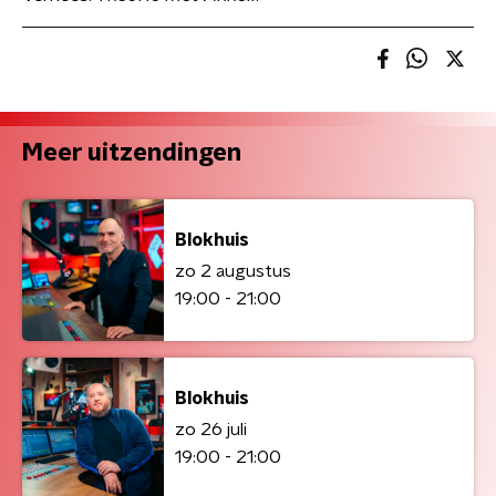
Meer uitzendingen
Blokhuis
zo 2 augustus
19:00 - 21:00
Blokhuis
zo 26 juli
19:00 - 21:00