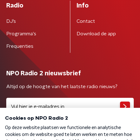
Radio
Info
DJ’s
Contact
Programma's
Download de app
Frequenties
NPO Radio 2 nieuwsbrief
Altijd op de hoogte van het laatste radio nieuws?