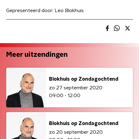
Gepresenteerd door:
Leo Blokhuis
Meer uitzendingen
Blokhuis op Zondagochtend
zo 27 september 2020
09:00 - 12:00
Blokhuis op Zondagochtend
zo 20 september 2020