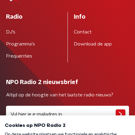
Radio
Info
DJ’s
Contact
Programma's
Download de app
Frequenties
NPO Radio 2 nieuwsbrief
Altijd op de hoogte van het laatste radio nieuws?