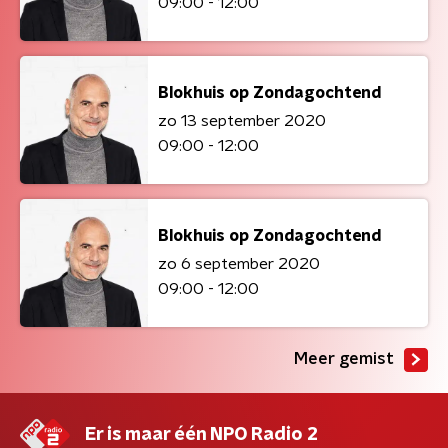
09:00 - 12:00
Blokhuis op Zondagochtend
zo 13 september 2020
09:00 - 12:00
Blokhuis op Zondagochtend
zo 6 september 2020
09:00 - 12:00
Meer gemist
Er is maar één NPO Radio 2