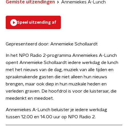
Gemiste uitzendingen
Annemiekes A-Lunch
Speel uitzending af
Gepresenteerd door:
Annemieke Schollaardt
In het NPO Radio 2-programma Annemiekes A-Lunch
opent Annemieke Schollaardt iedere werkdag de lunch
met het nieuws van de dag, muziek van alle tijden en
spraakmakende gasten die niet alleen hun nieuws
brengen, maar ook diep in hun muzikale heden en
verleden graven. De hoofdrol is voor de luisteraar, die
meedenkt en meedoet.
Annemiekes A-Lunch beluister je iedere werkdag
tussen 12.00 en 14.00 uur op NPO Radio 2.