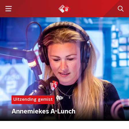
Uitzending gemist
Annemiekes A-Lunch