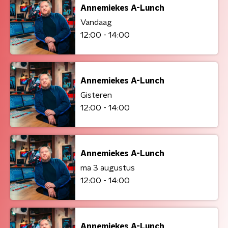
Annemiekes A-Lunch
Vandaag
12:00 - 14:00
Annemiekes A-Lunch
Gisteren
12:00 - 14:00
Annemiekes A-Lunch
ma 3 augustus
12:00 - 14:00
Annemiekes A-Lunch