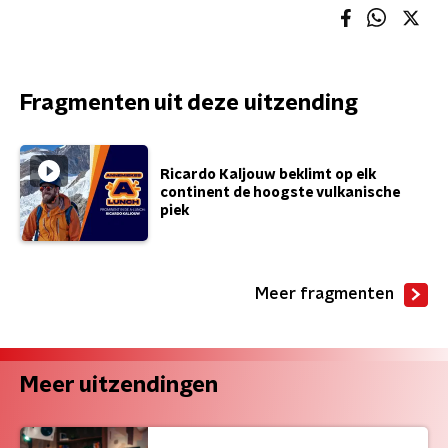
Fragmenten uit deze uitzending
Ricardo Kaljouw beklimt op elk
continent de hoogste vulkanische
piek
Meer fragmenten
Meer uitzendingen