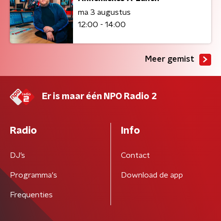
ma 3 augustus
12:00 - 14:00
Meer gemist
Er is maar één NPO Radio 2
Radio
Info
DJ’s
Contact
Programma's
Download de app
Frequenties