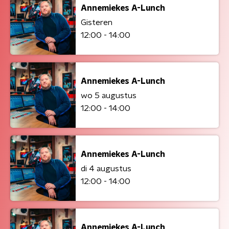
Annemiekes A-Lunch
Gisteren
12:00 - 14:00
Annemiekes A-Lunch
wo 5 augustus
12:00 - 14:00
Annemiekes A-Lunch
di 4 augustus
12:00 - 14:00
Annemiekes A-Lunch