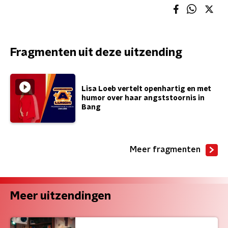
Fragmenten uit deze uitzending
Lisa Loeb vertelt openhartig en met
humor over haar angststoornis in
Bang
Meer fragmenten
Meer uitzendingen