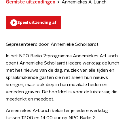
Gemiste uitzendingen
Annemiekes A-Lunch
Speel uitzending af
Gepresenteerd door:
Annemieke Schollaardt
In het NPO Radio 2-programma Annemiekes A-Lunch
opent Annemieke Schollaardt iedere werkdag de lunch
met het nieuws van de dag, muziek van alle tijden en
spraakmakende gasten die niet alleen hun nieuws
brengen, maar ook diep in hun muzikale heden en
verleden graven. De hoofdrol is voor de luisteraar, die
meedenkt en meedoet.
Annemiekes A-Lunch beluister je iedere werkdag
tussen 12.00 en 14.00 uur op NPO Radio 2.