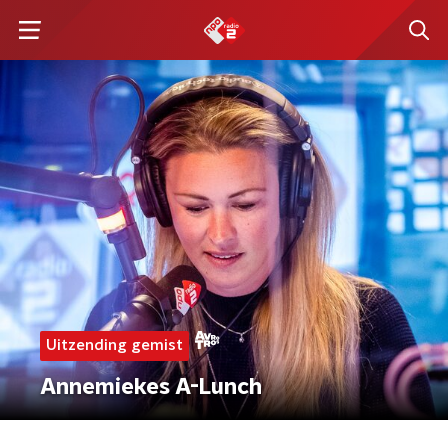
Uitzending gemist
Annemiekes A-Lunch