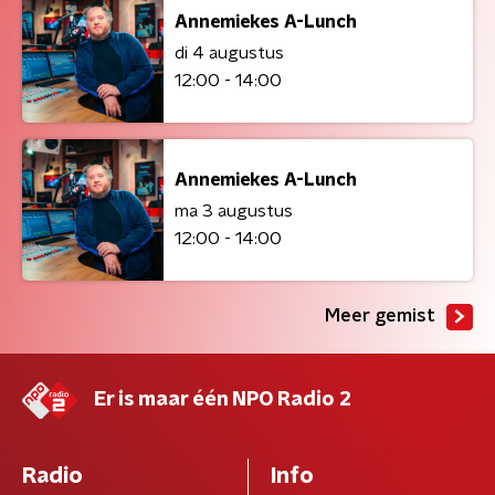
Annemiekes A-Lunch
di 4 augustus
12:00 - 14:00
Annemiekes A-Lunch
ma 3 augustus
12:00 - 14:00
Meer gemist
Er is maar één NPO Radio 2
Radio
Info