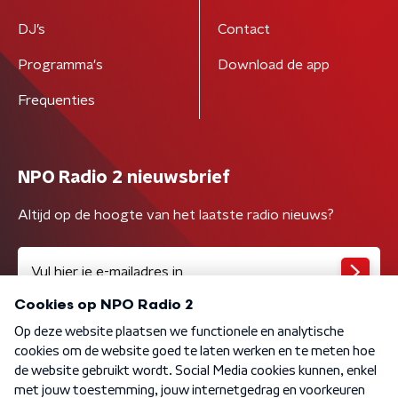
DJ’s
Contact
Programma's
Download de app
Frequenties
NPO Radio 2 nieuwsbrief
Altijd op de hoogte van het laatste radio nieuws?
Algemene voorwaarden
Privacybeleid