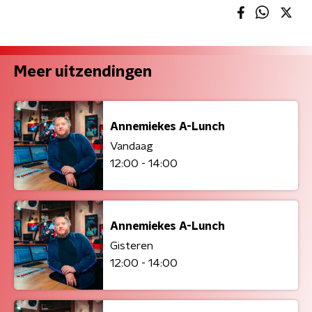
Meer uitzendingen
Annemiekes A-Lunch
Vandaag
12:00 - 14:00
Annemiekes A-Lunch
Gisteren
12:00 - 14:00