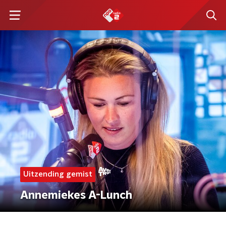
Uitzending gemist
Annemiekes A-Lunch