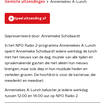
Gemiste uitzendingen
Annemiekes A-Lunch
Speel uitzending af
Gepresenteerd door:
Annemieke Schollaardt
In het NPO Radio 2-programma Annemiekes A-Lunch
opent Annemieke Schollaardt iedere werkdag de lunch
met het nieuws van de dag, muziek van alle tijden en
spraakmakende gasten die niet alleen hun nieuws
brengen, maar ook diep in hun muzikale heden en
verleden graven. De hoofdrol is voor de luisteraar, die
meedenkt en meedoet.
Annemiekes A-Lunch beluister je iedere werkdag
tussen 12.00 en 14.00 uur op NPO Radio 2.