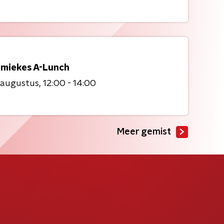
miekes A-Lunch
 augustus
12:00 - 14:00
Meer gemist