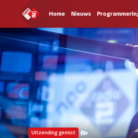
Home
Nieuws
Programmerin
Uitzending gemist