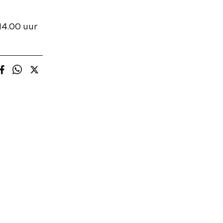
14.00 uur