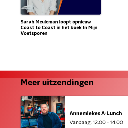
Sarah Meuleman loopt opnieuw
Coast to Coast in het boek In Mijn
Voetsporen
Meer uitzendingen
Annemiekes A-Lunch
Vandaag
12:00 - 14:00