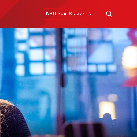
NPO Soul & Jazz