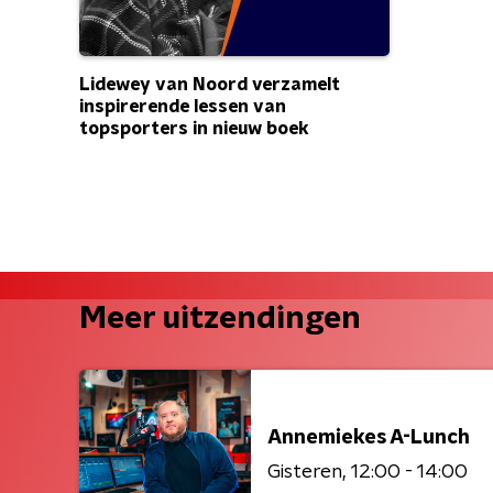
Lidewey van Noord verzamelt
inspirerende lessen van
topsporters in nieuw boek
Meer uitzendingen
Annemiekes A-Lunch
Gisteren
12:00 - 14:00