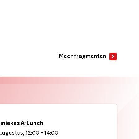
Meer fragmenten
miekes A-Lunch
 augustus
12:00 - 14:00