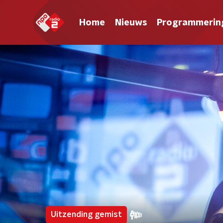
Home
Nieuws
Programmerin
Uitzending gemist