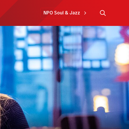
NPO Soul & Jazz