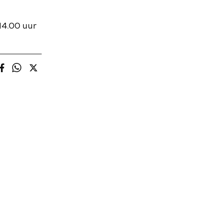
14.00 uur