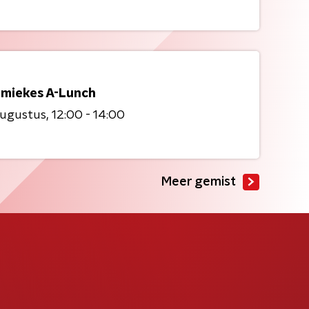
miekes A-Lunch
augustus
12:00 - 14:00
Meer gemist