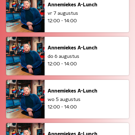
Annemiekes A-Lunch
vr 7 augustus
12:00 - 14:00
Annemiekes A-Lunch
do 6 augustus
12:00 - 14:00
Annemiekes A-Lunch
wo 5 augustus
12:00 - 14:00
Annemiekes A-Lunch