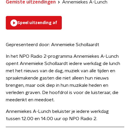
Gemiste uitzendingen
Annemiekes A-Lunch
Speel uitzending af
Gepresenteerd door:
Annemieke Schollaardt
In het NPO Radio 2-programma Annemiekes A-Lunch
opent Annemieke Schollaardt iedere werkdag de lunch
met het nieuws van de dag, muziek van alle tijden en
spraakmakende gasten die niet alleen hun nieuws
brengen, maar ook diep in hun muzikale heden en
verleden graven. De hoofdrol is voor de luisteraar, die
meedenkt en meedoet.
Annemiekes A-Lunch beluister je iedere werkdag
tussen 12.00 en 14.00 uur op NPO Radio 2.