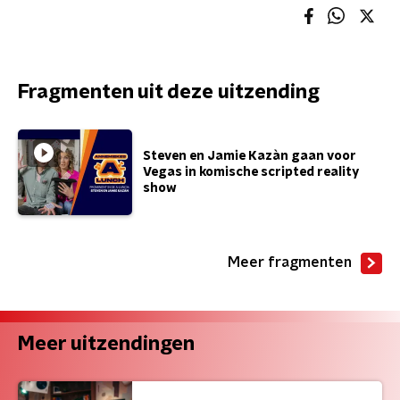
Fragmenten uit deze uitzending
Steven en Jamie Kazàn gaan voor
Vegas in komische scripted reality
show
Meer fragmenten
Meer uitzendingen