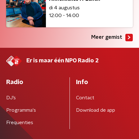
di 4 augustus
12:00 - 14:00
Meer gemist
Er is maar één NPO Radio 2
Radio
Info
DJ’s
Contact
Programma's
Download de app
Frequenties