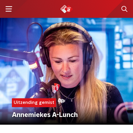
Uitzending gemist
Annemiekes A-Lunch