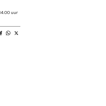
14.00 uur