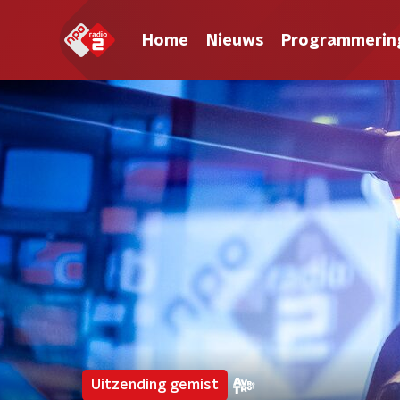
Home
Nieuws
Programmerin
Uitzending gemist