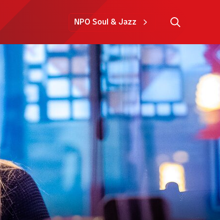
NPO Soul & Jazz