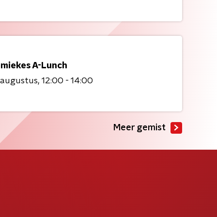
miekes A-Lunch
 augustus
12:00 - 14:00
Meer gemist