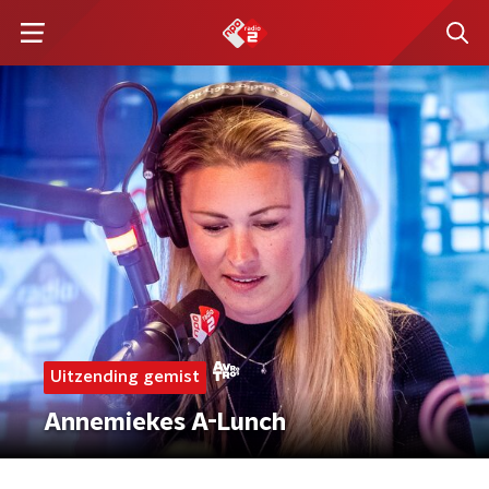
Uitzending gemist
Annemiekes A-Lunch