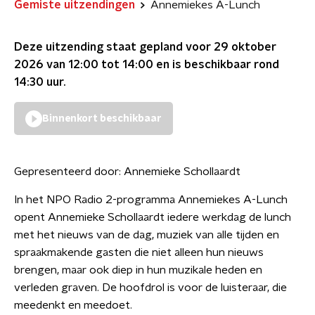
Gemiste uitzendingen
Annemiekes A-Lunch
Deze uitzending staat gepland voor
29 oktober
2026 van 12:00 tot 14:00
en is beschikbaar rond
14:30
uur.
Binnenkort beschikbaar
Gepresenteerd door:
Annemieke Schollaardt
In het NPO Radio 2-programma Annemiekes A-Lunch
opent Annemieke Schollaardt iedere werkdag de lunch
met het nieuws van de dag, muziek van alle tijden en
spraakmakende gasten die niet alleen hun nieuws
brengen, maar ook diep in hun muzikale heden en
verleden graven. De hoofdrol is voor de luisteraar, die
meedenkt en meedoet.