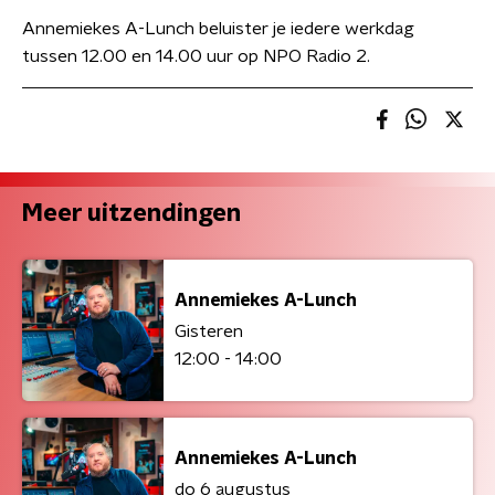
Annemiekes A-Lunch beluister je iedere werkdag
tussen 12.00 en 14.00 uur op NPO Radio 2.
Meer uitzendingen
Annemiekes A-Lunch
Gisteren
12:00 - 14:00
Annemiekes A-Lunch
do 6 augustus