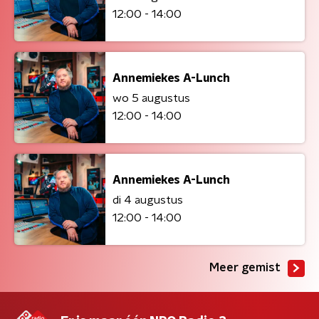
12:00 - 14:00
Annemiekes A-Lunch
wo 5 augustus
12:00 - 14:00
Annemiekes A-Lunch
di 4 augustus
12:00 - 14:00
Meer gemist