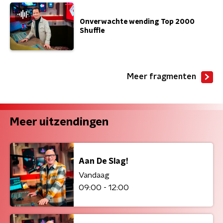
Onverwachte wending Top 2000
Shuffle
Meer fragmenten
Meer uitzendingen
Aan De Slag!
Vandaag
09:00 - 12:00