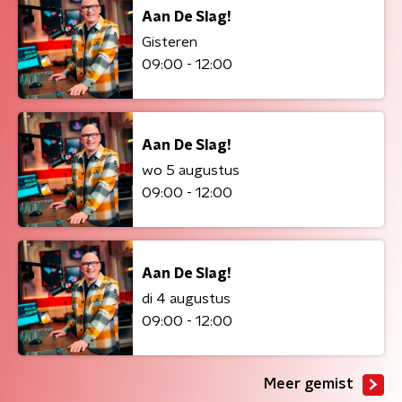
Aan De Slag!
Gisteren
09:00 - 12:00
Aan De Slag!
wo 5 augustus
09:00 - 12:00
Aan De Slag!
di 4 augustus
09:00 - 12:00
Meer gemist