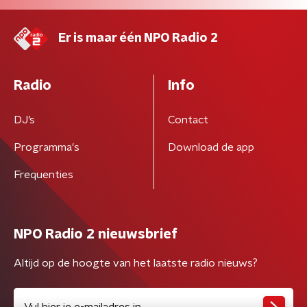
Er is maar één NPO Radio 2
Radio
Info
DJ’s
Contact
Programma's
Download de app
Frequenties
NPO Radio 2 nieuwsbrief
Altijd op de hoogte van het laatste radio nieuws?