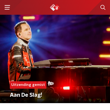
Uitzending gemist
Aan De Slag!