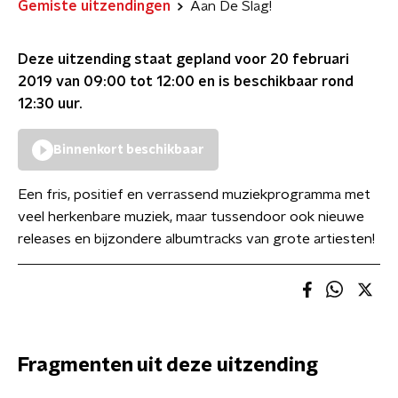
Gemiste uitzendingen
Aan De Slag!
Deze uitzending staat gepland voor
20 februari
2019 van 09:00 tot 12:00
en is beschikbaar rond
12:30
uur.
Binnenkort beschikbaar
Een fris, positief en verrassend muziekprogramma met
veel herkenbare muziek, maar tussendoor ook nieuwe
releases en bijzondere albumtracks van grote artiesten!
Fragmenten uit deze uitzending