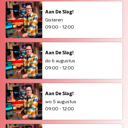
Aan De Slag!
Gisteren
09:00 - 12:00
Aan De Slag!
do 6 augustus
09:00 - 12:00
Aan De Slag!
wo 5 augustus
09:00 - 12:00