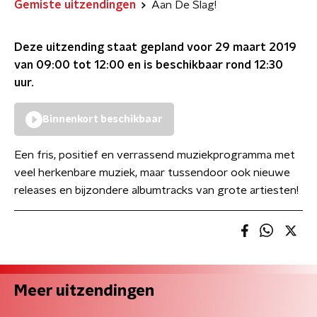
Gemiste uitzendingen
Aan De Slag!
Deze uitzending staat gepland voor
29 maart 2019
van 09:00 tot 12:00
en is beschikbaar rond
12:30
uur.
Binnenkort beschikbaar
Een fris, positief en verrassend muziekprogramma met
veel herkenbare muziek, maar tussendoor ook nieuwe
releases en bijzondere albumtracks van grote artiesten!
Meer uitzendingen