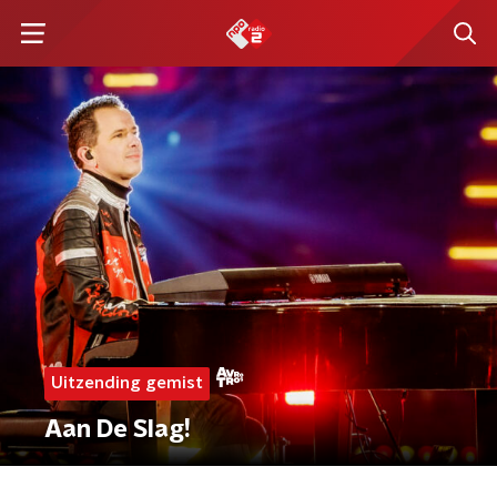
Uitzending gemist
Aan De Slag!