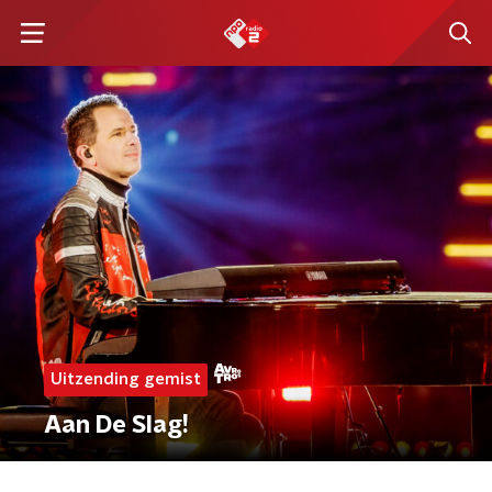
Uitzending gemist
Aan De Slag!