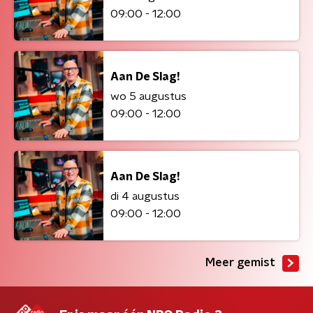
09:00 - 12:00
Aan De Slag!
wo 5 augustus
09:00 - 12:00
Aan De Slag!
di 4 augustus
09:00 - 12:00
Meer gemist