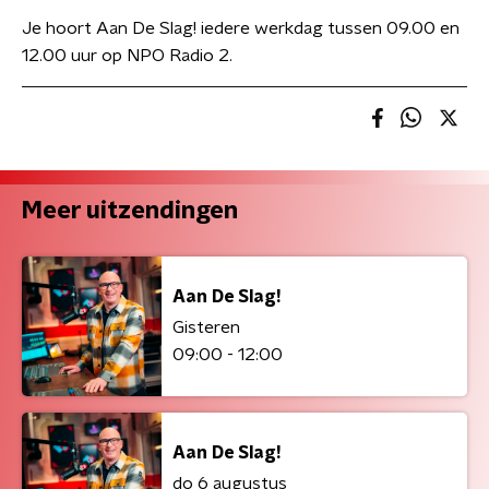
Je hoort Aan De Slag! iedere werkdag tussen 09.00 en
12.00 uur op NPO Radio 2.
Meer uitzendingen
Aan De Slag!
Gisteren
09:00 - 12:00
Aan De Slag!
do 6 augustus