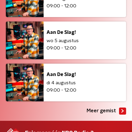
09:00 - 12:00
Aan De Slag!
wo 5 augustus
09:00 - 12:00
Aan De Slag!
di 4 augustus
09:00 - 12:00
Meer gemist