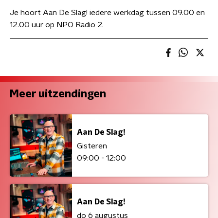
Je hoort Aan De Slag! iedere werkdag tussen 09.00 en
12.00 uur op NPO Radio 2.
Meer uitzendingen
Aan De Slag!
Gisteren
09:00 - 12:00
Aan De Slag!
do 6 augustus