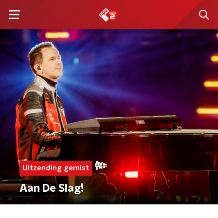
Uitzending gemist
Aan De Slag!