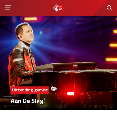
Uitzending gemist
Aan De Slag!