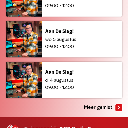
09:00 - 12:00
Aan De Slag!
wo 5 augustus
09:00 - 12:00
Aan De Slag!
di 4 augustus
09:00 - 12:00
Meer gemist