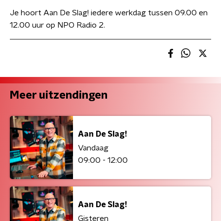
Je hoort Aan De Slag! iedere werkdag tussen 09.00 en
12.00 uur op NPO Radio 2.
Meer uitzendingen
Aan De Slag!
Vandaag
09:00 - 12:00
Aan De Slag!
Gisteren