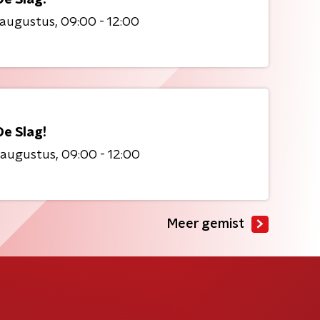
 augustus
09:00 - 12:00
De Slag!
 augustus
09:00 - 12:00
Meer gemist