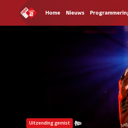
Home
Nieuws
Programmerin
Uitzending gemist