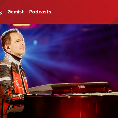
g
Gemist
Podcasts