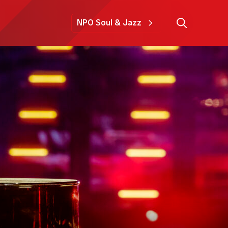
NPO Soul & Jazz