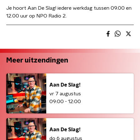
Je hoort Aan De Slag! iedere werkdag tussen 09.00 en
12.00 uur op NPO Radio 2.
Meer uitzendingen
Aan De Slag!
vr 7 augustus
09:00 - 12:00
Aan De Slag!
do 6 augustus