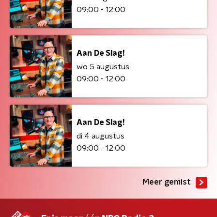
09:00 - 12:00
Aan De Slag!
wo 5 augustus
09:00 - 12:00
Aan De Slag!
di 4 augustus
09:00 - 12:00
Meer gemist