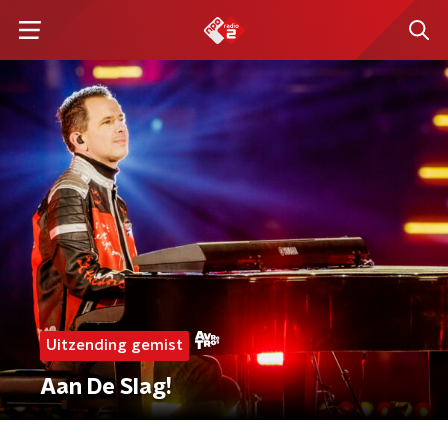
Uitzending gemist
Aan De Slag!