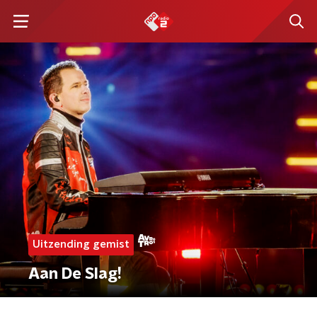
Uitzending gemist
Aan De Slag!