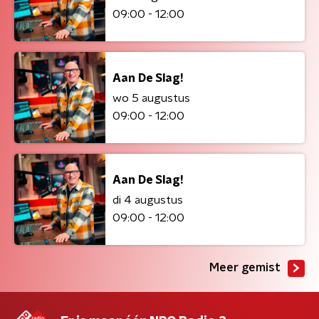
09:00 - 12:00
Aan De Slag!
wo 5 augustus
09:00 - 12:00
Aan De Slag!
di 4 augustus
09:00 - 12:00
Meer gemist