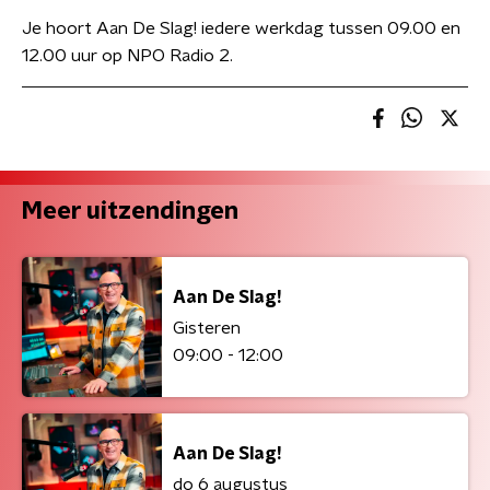
Je hoort Aan De Slag! iedere werkdag tussen 09.00 en
12.00 uur op NPO Radio 2.
Meer uitzendingen
Aan De Slag!
Gisteren
09:00 - 12:00
Aan De Slag!
do 6 augustus