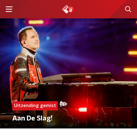
Uitzending gemist
Aan De Slag!