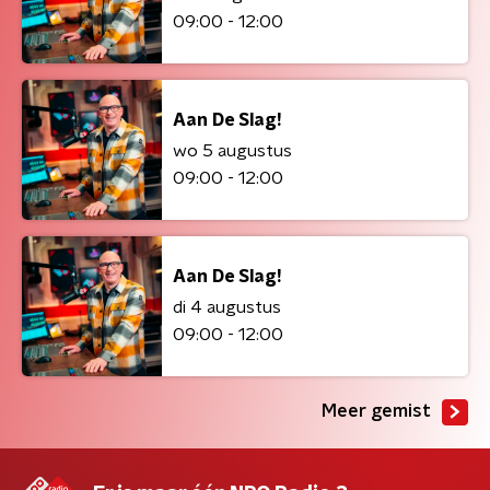
09:00 - 12:00
Aan De Slag!
wo 5 augustus
09:00 - 12:00
Aan De Slag!
di 4 augustus
09:00 - 12:00
Meer gemist