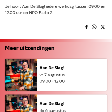
Je hoort Aan De Slag! iedere werkdag tussen 09.00 en
12.00 uur op NPO Radio 2.
Meer uitzendingen
Aan De Slag!
vr 7 augustus
09:00 - 12:00
Aan De Slag!
do 6 augustus