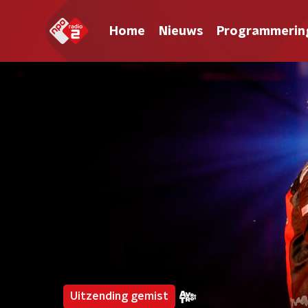
Home
Nieuws
Programmerin
Uitzending gemist