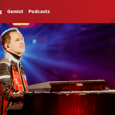
g
Gemist
Podcasts