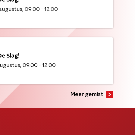
 augustus
09:00 - 12:00
De Slag!
augustus
09:00 - 12:00
Meer gemist