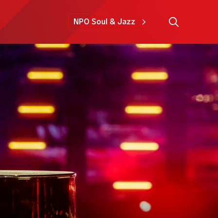
NPO Soul & Jazz